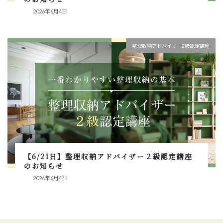
2026年6月4日
整理収納アドバイザー2級認定講座
【6/21日】整理収納アドバイザー２級認定講座
のお知らせ
2026年6月4日