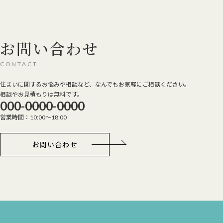
お問い合わせ
CONTACT
住まいに関するお悩みや相談など、なんでもお気軽にご相談ください。
相談やお見積もりは無料です。
000-0000-0000
営業時間：10:00～18:00
お問い合わせ