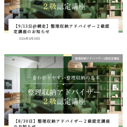
【9/13日@網走】整理収納アドバイザー２級認
定講座のお知らせ
2026年6月18日
整理収納アドバイザー2級認定講座
【8/30日】整理収納アドバイザー２級認定講座
のお知らせ