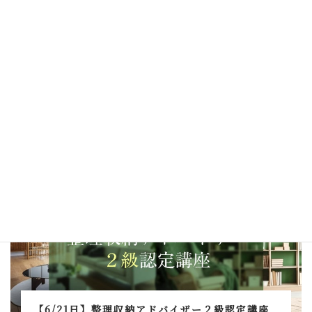
【8/30日】整理収納アドバイザー２級認定講座
のお知らせ
2026年6月4日
整理収納アドバイザー2級認定講座
【6/21日】整理収納アドバイザー２級認定講座