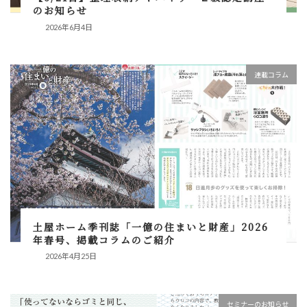
のお知らせ
2026年6月4日
連載コラム
土屋ホーム季刊誌「一億の住まいと財産」2026
年春号、掲載コラムのご紹介
2026年4月25日
セミナーのお知らせ