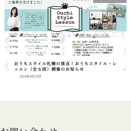
おうちスタイル札幌の原点！おうちスタイル・レ
ッスン（全６回）開催のお知らせ
2026年4月25日