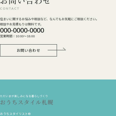
お問い合わせ
CONTACT
住まいに関するお悩みや相談など、なんでもお気軽にご相談ください。
相談やお見積もりは無料です。
000-0000-0000
営業時間：10:00～18:00
お問い合わせ
ただいまが楽しみになる暮らしづくり
おうちスタイル札幌
おうちスタイリスト®