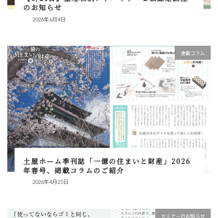
のお知らせ
2026年6月4日
連載コラム
土屋ホーム季刊誌「一億の住まいと財産」2026
年春号、掲載コラムのご紹介
2026年4月25日
セミナーのお知らせ