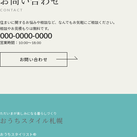
お問い合わせ
CONTACT
住まいに関するお悩みや相談など、なんでもお気軽にご相談ください。
相談やお見積もりは無料です。
000-0000-0000
営業時間：10:00～18:00
お問い合わせ
ただいまが楽しみになる暮らしづくり
おうちスタイル札幌
おうちスタイリスト®