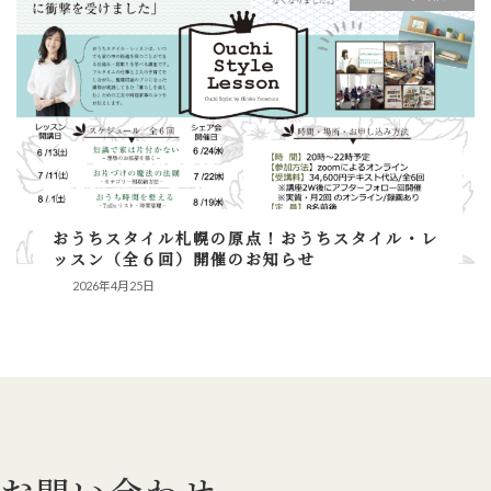
おうちスタイル札幌の原点！おうちスタイル・レ
ッスン（全６回）開催のお知らせ
2026年4月25日