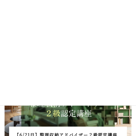
【8/30日】整理収納アドバイザー２級認定講座
のお知らせ
2026年6月4日
整理収納アドバイザー2級認定講座
【6/21日】整理収納アドバイザー２級認定講座