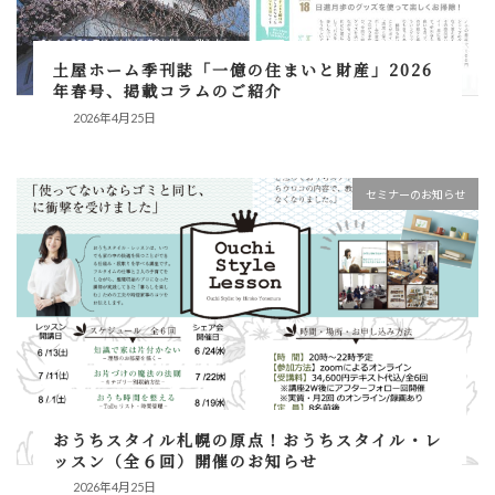
土屋ホーム季刊誌「一億の住まいと財産」2026
年春号、掲載コラムのご紹介
2026年4月25日
セミナーのお知らせ
おうちスタイル札幌の原点！おうちスタイル・レ
ッスン（全６回）開催のお知らせ
2026年4月25日