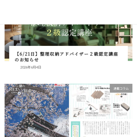
【6/21日】整理収納アドバイザー２級認定講座
のお知らせ
2026年6月4日
連載コラム