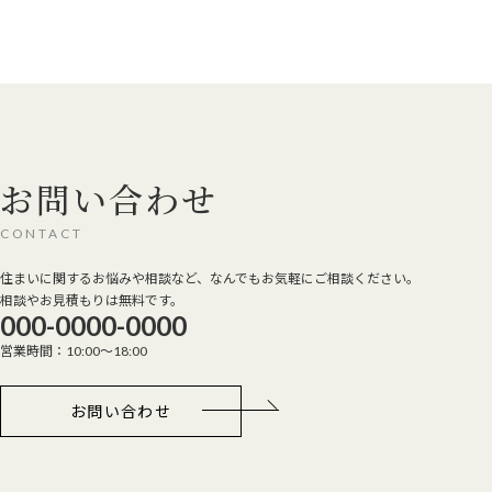
お問い合わせ
CONTACT
住まいに関するお悩みや相談など、なんでもお気軽にご相談ください。
相談やお見積もりは無料です。
000-0000-0000
営業時間：10:00～18:00
お問い合わせ