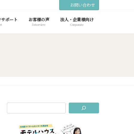
お問い合わせ
けサポート
お客様の声
法人・企業様向け
rt
Interview
Corporate