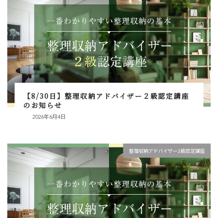
【8/30日】整理収納アドバイザー２級認定講座
のお知らせ
2026年6月4日
整理収納アドバイザー2級認定講座