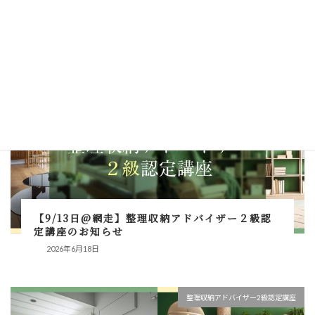
2026年7月14日
整理収納アドバイザー2級認定講座
【9/13日@網走】整理収納アドバイザー２級認
定講座のお知らせ
2026年6月18日
整理収納アドバイザー2級認定講座