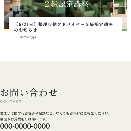
【6/21日】整理収納アドバイザー２級認定講座
のお知らせ
2026年6月4日
お問い合わせ
CONTACT
住まいに関するお悩みや相談など、なんでもお気軽にご相談ください。
相談やお見積もりは無料です。
000-0000-0000